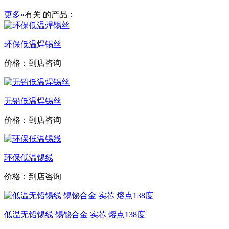
更多»
有关
的产品：
环保低温焊锡丝
价格：到店咨询
无铅低温焊锡丝
价格：到店咨询
环保低温锡线
价格：到店咨询
低温无铅锡线 锡铋合金 实芯 熔点138度