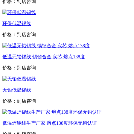
价格：到店咨询
环保低温锡线
价格：到店咨询
低温无铅锡线 锡铋合金 实芯 熔点138度
价格：到店咨询
无铅低温锡线
价格：到店咨询
低温焊锡线生产厂家 熔点138度环保无铅认证