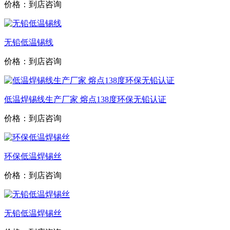
价格：到店咨询
无铅低温锡线
价格：到店咨询
低温焊锡线生产厂家 熔点138度环保无铅认证
价格：到店咨询
环保低温焊锡丝
价格：到店咨询
无铅低温焊锡丝